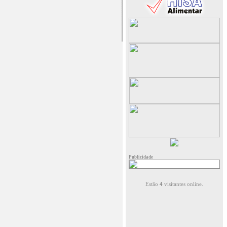
Publicidade
Estão
4
visitantes online.