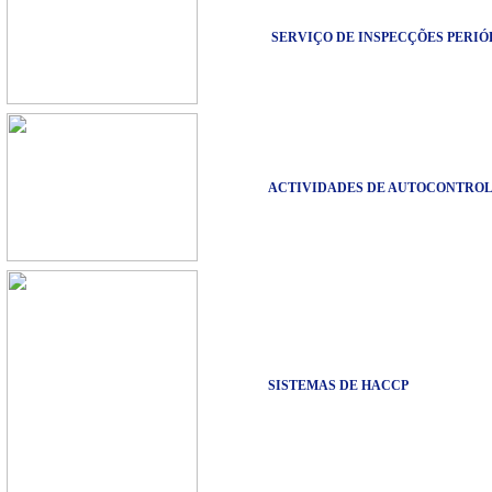
SERVIÇO DE INSPECÇÕES PERIÓ
ACTIVIDADES DE AUTOCONTROL
SISTEMAS DE HACCP