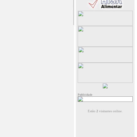
Publicidade
Estão
2
visitantes online.