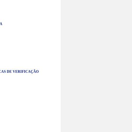
DA
CAS DE VERIFICAÇÃO