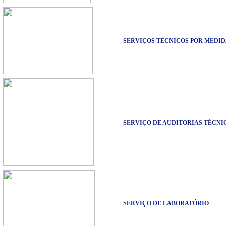
SERVIÇOS TÉCNICOS POR MEDI
SERVIÇO DE AUDITORIAS TÉCNI
SERVIÇO DE LABORATÓRIO