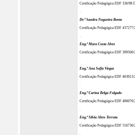
Certificação Pedagógica EDF 336/98 
.
Dr.ª Sandra Nogueira Bento
Certificação Pedagógica EDF 437277
.
Eng.ª Mara Costa Alves
Certificação Pedagógica EDF 399560
.
Eng.ª Ana Sofia Viegas
Certificação Pedagógica EDF 463013
.
Eng.ª Carina Belga Folgado
Certificação Pedagógica EDF 406076
.
Eng.ª Sílvia Alves Terruta
Certificação Pedagógica EDF 516736
.