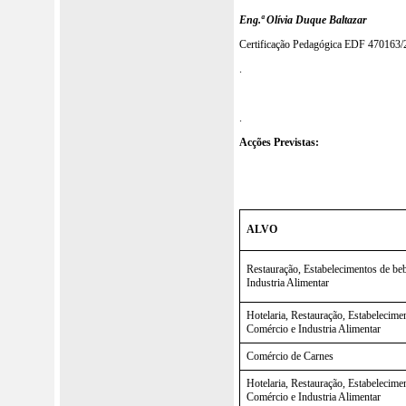
Eng.ª Olívia Duque Baltazar
Certificação Pedagógica EDF 470163
.
.
Acções Previstas:
ALVO
Restauração, Estabelecimentos de be
Industria Alimentar
Hotelaria, Restauração, Estabelecime
Comércio e Industria Alimentar
Comércio de Carnes
Hotelaria, Restauração, Estabelecime
Comércio e Industria Alimentar